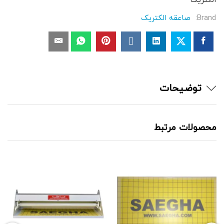
Brand:
صاعقه الکتریک
توضیحات
محصولات مرتبط