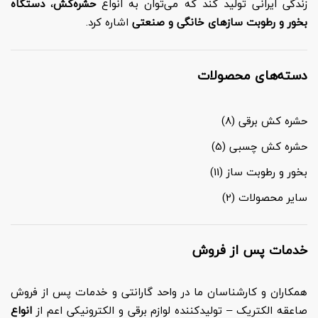
زندگی ایرانی تولید کند که می‌توان به انواع
حشره‌کش
،
دستگاه
بخور و رطوبت سازهای خانگی و صنعتی
اشاره کرد.
دسته‌های محصولات
حشره کش برقی
(8)
حشره کش چسبی
(5)
بخور و رطوبت ساز
(11)
سایر محصولات
(2)
خدمات پس از فروش
همکاران و کارشناسان ما در واحد گارانتی و خدمات پس از فروش
صاعقه الکتریک – تولیدکننده لوازم برقی و الکترونیکی اعم از
انواع