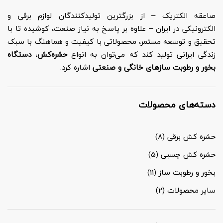
صاعقه الکتریک – از بزرگترین تولیدکنندگان لوازم برقی و
الکترونیکی در ایران – علاوه بر پاسخ به نیاز صنعت، کوشیده تا با
تحقیق و توسعه مستمر، محصولاتی با کیفیت و هماهنگ با سبک
زندگی ایرانی تولید کند که می‌توان به انواع
حشره‌کش
،
دستگاه
بخور و رطوبت سازهای خانگی و صنعتی
اشاره کرد.
دسته‌های محصولات
حشره کش برقی
(8)
حشره کش چسبی
(5)
بخور و رطوبت ساز
(11)
سایر محصولات
(2)