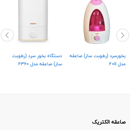
بخورسرد (رطوبت ساز) صاعقه
دستگاه بخور سرد (رطوبت
مدل 2011
ساز) صاعقه مدل 2360
صاعقه الکتریک